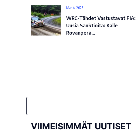
Mar 4, 2025
WRC-Tähdet Vastustavat FIA:
Uusia Sanktioita: Kalle
Rovanperä…
VIIMEISIMMÄT UUTISET