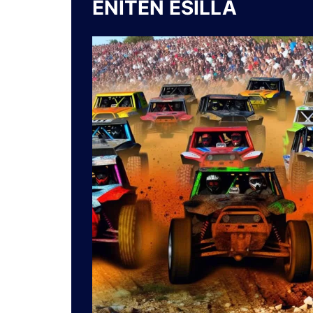
ENITEN ESILLÄ